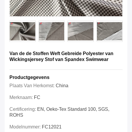
Van de de Stoffen Weft Gebreide Polyester van
Wickingsjersey Stof van Spandex Swimwear
Productgegevens
Plaats Van Herkomst:
China
Merknaam:
FC
Certificering:
EN, Oeko-Tex Standard 100, SGS,
ROHS
Modelnummer:
FC12021