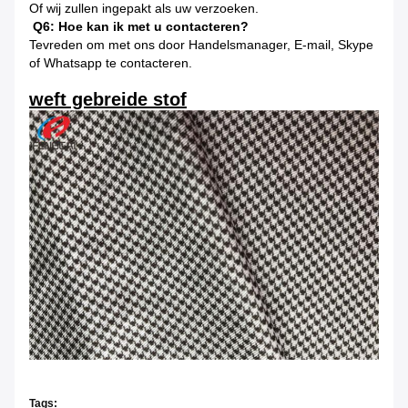
Of wij zullen ingepakt als uw verzoeken.
Q6: Hoe kan ik met u contacteren?
Tevreden om met ons door Handelsmanager, E-mail, Skype
of Whatsapp te contacteren.
weft gebreide stof
Tags: