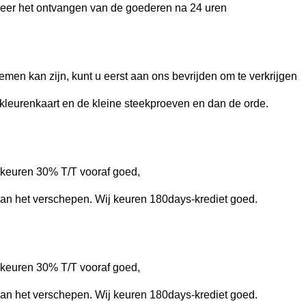
neer het ontvangen van de goederen na 24 uren
men kan zijn, kunt u eerst aan ons bevrijden om te verkrijgen
 kleurenkaart en de kleine steekproeven en dan de orde.
 keuren 30% T/T vooraf goed,
aan het verschepen. Wij keuren 180days-krediet goed.
 keuren 30% T/T vooraf goed,
aan het verschepen. Wij keuren 180days-krediet goed.