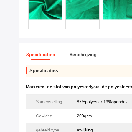
Specificaties
Beschrijving
Specificaties
Markeren:
de stof van polyesterlycra
,
de polyesterst
Samenstelling:
87%polyester 13%spandex
Gewicht:
200gsm
gebreid type:
afwijking