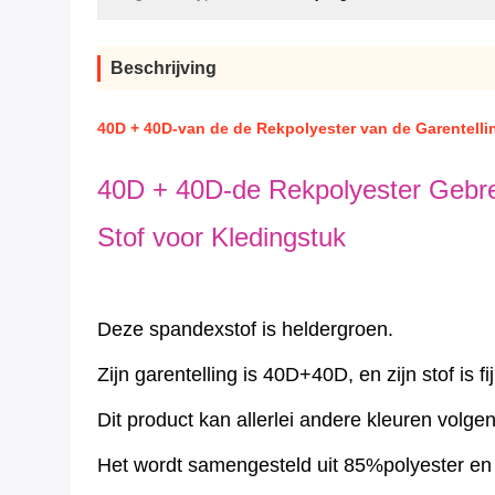
Beschrijving
40D + 40D-van de de Rekpolyester van de Garentell
40D + 40D-de Rekpolyester Gebre
Stof voor Kledingstuk
Deze spandexstof is heldergroen.
Zijn garentelling is 40D+40D, en zijn stof is fij
Dit product kan allerlei andere kleuren volg
Het wordt samengesteld uit 85%polyester e