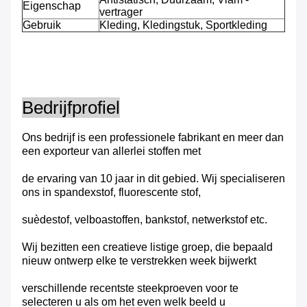
Eigenschap
vertrager
Gebruik
Kleding, Kledingstuk, Sportkleding
Bedrijfprofiel
Ons bedrijf is een professionele fabrikant en meer dan
een exporteur van allerlei stoffen met
de ervaring van 10 jaar in dit gebied. Wij specialiseren
ons in spandexstof, fluorescente stof,
suèdestof, velboastoffen, bankstof, netwerkstof etc.
Wij bezitten een creatieve listige groep, die bepaald
nieuw ontwerp elke te verstrekken week bijwerkt
verschillende recentste steekproeven voor te
selecteren u als om het even welk beeld u