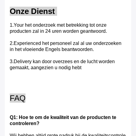
Onze Dienst
1.Your het onderzoek met betrekking tot onze
producten zal in 24 uren worden geantwoord.
2.Experienced het personeel zal al uw onderzoeken
in het vloeiende Engels beantwoorden.
3.Delivery kan door overzees en de lucht worden
gemaakt, aangezien u nodig hebt
FAQ
Q1: Hoe te om de kwaliteit van de producten te
controleren?
Wij hebben altijd grote nadruk bij de kwaliteitscontrole