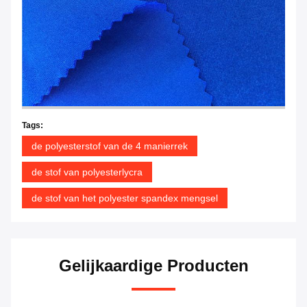
Tags:
de polyesterstof van de 4 manierrek
de stof van polyesterlycra
de stof van het polyester spandex mengsel
Gelijkaardige Producten