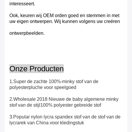
interesseert.
Ook, keuren wij OEM orden goed en stemmen in met
uw eigen ontwerpen. Wij kunnen volgens uw creëren
ontwerpbeelden.
Onze Producten
1.Super de zachte 100%-minky stof van de
polyesterpluche voor speelgoed
2.Wholesale 2018 Nieuwe de baby algemene minky
stof van de stijl100% polyester gebreide stof
3.Popular nylon lycra spandex stof van de stof van de
lycrarek van China voor kledingstuk