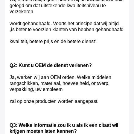
gelegd om dat uitstekende kwaliteitsniveau te
verzekeren
wordt gehandhaafd. Voorts het principe dat wij altijd
„is beter te voorzien klanten van hebben gehandhaafd
kwaliteit, betere prijs en de betere dienst“.
Q2: Kunt u OEM de dienst verlenen?
Ja, werken wij aan OEM orden. Welke middelen
rangschikken, materiaal, hoeveelheid, ontwerp,
verpakking, uw embleem
zal op onze producten worden aangepast.
Q3: Welke informatie zou ik u als ik een citaat wil
krijgen moeten laten kennen?