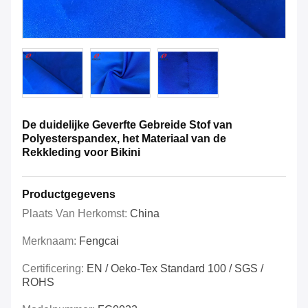
De duidelijke Geverfte Gebreide Stof van
Polyesterspandex, het Materiaal van de
Rekkleding voor Bikini
Productgegevens
Plaats Van Herkomst:
China
Merknaam:
Fengcai
Certificering:
EN / Oeko-Tex Standard 100 / SGS /
ROHS