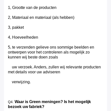
1, Grootte van de producten
2, Materiaal en materiaal (als hebben)
3, pakket
4, Hoeveelheden
5, te verzenden gelieve ons sommige beelden en
ontwerpen voor het controleren als mogelijk zo
kunnen wij beste doen zoals
uw verzoek. Anders, zullen wij relevante producten
met details voor uw adviseren
verwijzing.
Waar is Green meningen? Is het mogelijk
Q4.
bezoek uw fabriek?