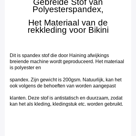
Gebreide Stof van
Polyesterspandex,
Het Materiaal van de
rekkleding voor Bikini
Dit is spandex stof die door Haining afwijkings
breiende machine wordt geproduceerd. Het materiaal
is polyester en
spandex. Zijn gewicht is 200gsm. Natuurlijk, kan het
ook volgens de behoeften van worden aangepast
klanten. Deze stof is antistatisch en duurzaam, zodat
kan het als kleding, kledingstuk etc. worden gebruikt.