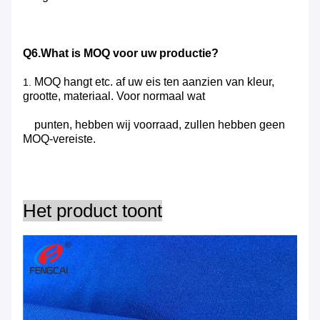
Q6.What is MOQ voor uw productie?
MOQ hangt etc. af uw eis ten aanzien van kleur,
1.
grootte, materiaal. Voor normaal wat
punten, hebben wij voorraad, zullen hebben geen
MOQ-vereiste.
Het product toont