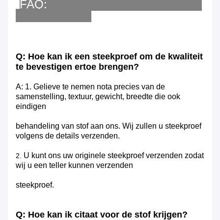
FAQ:
Q: Hoe kan ik een steekproef om de kwaliteit
te bevestigen ertoe brengen?
A: 1. Gelieve te nemen nota precies van de
samenstelling, textuur, gewicht, breedte die ook
eindigen
behandeling van stof aan ons.
Wij zullen u steekproef
volgens de details verzenden.
U kunt ons uw originele steekproef verzenden zodat
2.
wij u een teller kunnen verzenden
steekproef.
Q: Hoe kan ik citaat voor de stof krijgen?