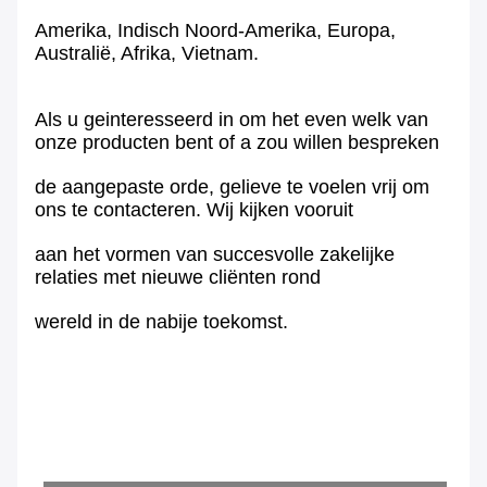
Amerika, Indisch Noord-Amerika, Europa,
Australië, Afrika, Vietnam.
Als u geinteresseerd in om het even welk van
onze producten bent of a zou willen bespreken
de aangepaste orde, gelieve te voelen vrij om
ons te contacteren. Wij kijken vooruit
aan het vormen van succesvolle zakelijke
relaties met nieuwe cliënten rond
wereld in de nabije toekomst.