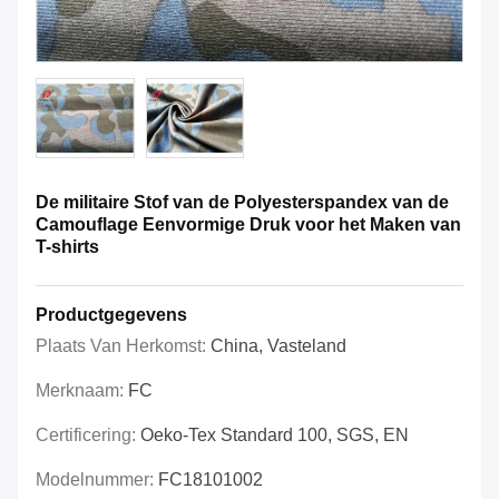
De militaire Stof van de Polyesterspandex van de
Camouflage Eenvormige Druk voor het Maken van
T-shirts
Productgegevens
Plaats Van Herkomst:
China, Vasteland
Merknaam:
FC
Certificering:
Oeko-Tex Standard 100, SGS, EN
Modelnummer:
FC18101002