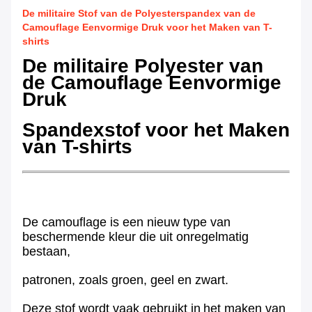
De militaire Stof van de Polyesterspandex van de
Camouflage Eenvormige Druk voor het Maken van T-
shirts
De militaire Polyester van
de Camouflage Eenvormige
Druk
Spandexstof voor het Maken
van T-shirts
De camouflage is een nieuw type van
beschermende kleur die uit onregelmatig
bestaan,
patronen, zoals groen, geel en zwart.
Deze stof wordt vaak gebruikt in
het maken van