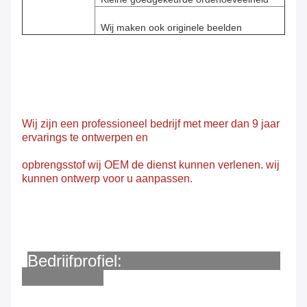
Wij maken ook originele beelden
Wij zijn een professioneel bedrijf met meer dan 9 jaar
ervarings te ontwerpen en
opbrengsstof
wij OEM de dienst kunnen verlenen. wij
kunnen ontwerp voor u aanpassen.
Bedrijfprofiel: