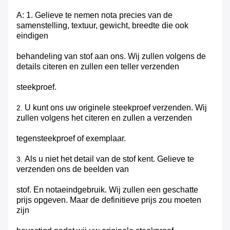
A: 1. Gelieve te nemen nota precies van de
samenstelling, textuur, gewicht, breedte die ook
eindigen
behandeling van stof aan ons.
Wij zullen volgens de
details citeren en zullen een teller verzenden
steekproef.
U kunt ons uw originele steekproef verzenden. Wij
2.
zullen volgens het citeren en zullen a verzenden
tegensteekproef of exemplaar.
Als u niet het detail van de stof kent. Gelieve te
3.
verzenden ons de beelden van
stof. En notaeindgebruik. Wij zullen een geschatte
prijs opgeven. Maar de definitieve prijs zou moeten
zijn