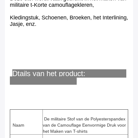
militaire
t-Korte camouflagekleren,
Kledingstuk, Schoenen, Broeken, het Interlining,
Jasje, enz.
Dtails van het product:
De militaire Stof van de Polyesterspandex
Naam
van de Camouflage Eenvormige Druk voor
het Maken van T-shirts