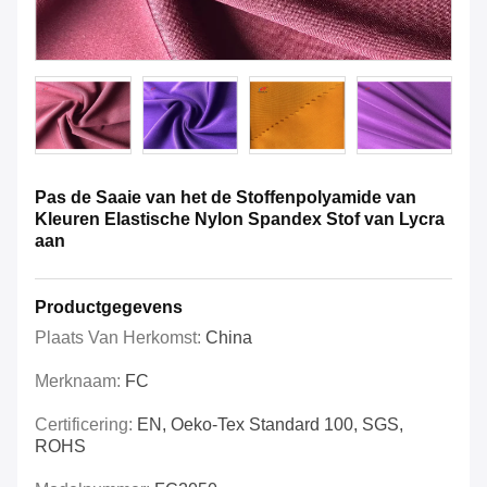
Pas de Saaie van het de Stoffenpolyamide van
Kleuren Elastische Nylon Spandex Stof van Lycra
aan
Productgegevens
Plaats Van Herkomst:
China
Merknaam:
FC
Certificering:
EN, Oeko-Tex Standard 100, SGS,
ROHS