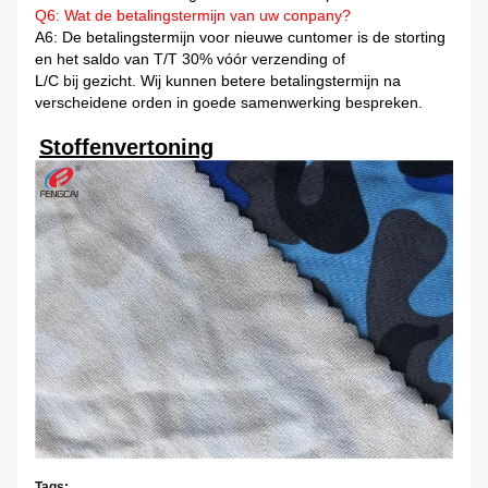
Q6: Wat de betalingstermijn van uw conpany?
A6: De betalingstermijn voor nieuwe cuntomer is de storting
en het saldo van T/T 30% vóór verzending of
L/C bij gezicht. Wij kunnen betere betalingstermijn na
verscheidene orden in goede samenwerking
bespreken.
Stoffenvertoning
Tags: