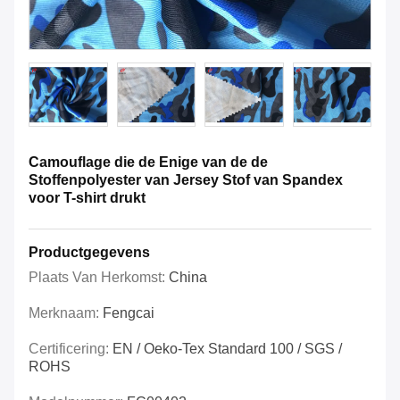
Camouflage die de Enige van de de
Stoffenpolyester van Jersey Stof van Spandex
voor T-shirt drukt
Productgegevens
Plaats Van Herkomst:
China
Merknaam:
Fengcai
Certificering:
EN / Oeko-Tex Standard 100 / SGS /
ROHS