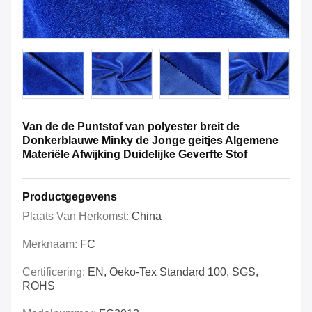
Van de de Puntstof van polyester breit de
Donkerblauwe Minky de Jonge geitjes Algemene
Materiële Afwijking Duidelijke Geverfte Stof
Productgegevens
Plaats Van Herkomst:
China
Merknaam:
FC
Certificering:
EN, Oeko-Tex Standard 100, SGS,
ROHS