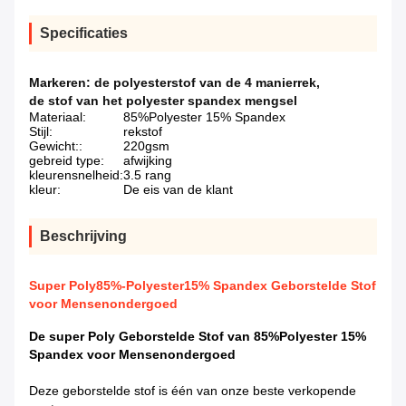
Specificaties
Markeren:
de polyesterstof van de 4 manierrek
,
de stof van het polyester spandex mengsel
Materiaal:
85%Polyester 15% Spandex
Stijl:
rekstof
Gewicht::
220gsm
gebreid type:
afwijking
kleurensnelheid:
3.5 rang
kleur:
De eis van de klant
Beschrijving
Super Poly85%-Polyester15% Spandex Geborstelde Stof
voor Mensenondergoed
De super Poly Geborstelde Stof van 85%Polyester 15%
Spandex voor Mensenondergoed
Deze geborstelde stof is één van onze beste verkopende