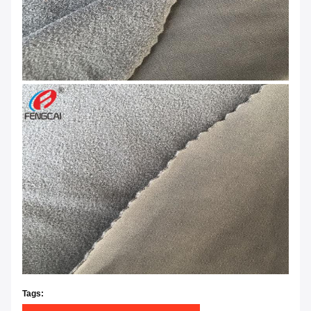
Tags: