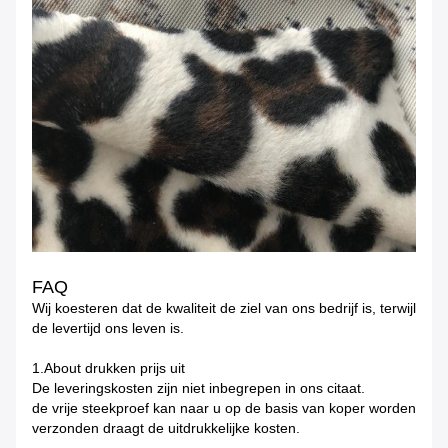
FAQ
Wij koesteren dat de kwaliteit de ziel van ons bedrijf is, terwijl
de levertijd ons leven is.
1.About drukken prijs uit
De leveringskosten zijn niet inbegrepen in ons citaat.
de vrije steekproef kan naar u op de basis van koper worden
verzonden draagt de uitdrukkelijke kosten.